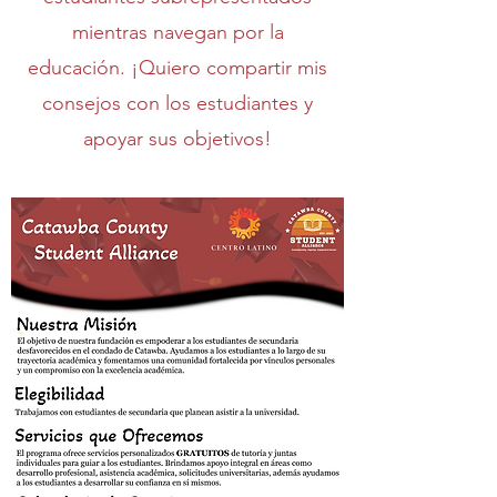
mientras navegan por la
educación. ¡Quiero compartir mis
consejos con los estudiantes y
apoyar sus objetivos!