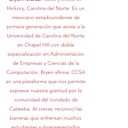
Hickory, Carolina del Norte. Es un
mexicano-estadounidense de
primera generación que asiste a la
Universidad de Carolina del Norte
en Chapel Hill con doble
especialización en Administración
de Empresas y Ciencias de la
Computación. Bryen afirma: CCSA
es una plataforma que nos permite
expresar nuestra gratitud por la
comunidad del condado de
Catawba. Al crecer, reconocí las
barreras que enfrentan muchos
estudiantes subrepresentados