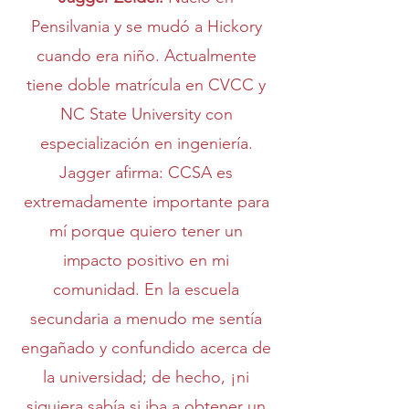
Pensilvania y se mudó a Hickory
cuando era niño. Actualmente
tiene doble matrícula en CVCC y
NC State University con
especialización en ingeniería.
Jagger afirma: CCSA es
extremadamente importante para
mí porque quiero tener un
impacto positivo en mi
comunidad. En la escuela
secundaria a menudo me sentía
engañado y confundido acerca de
la universidad; de hecho, ¡ni
siquiera sabía si iba a obtener un