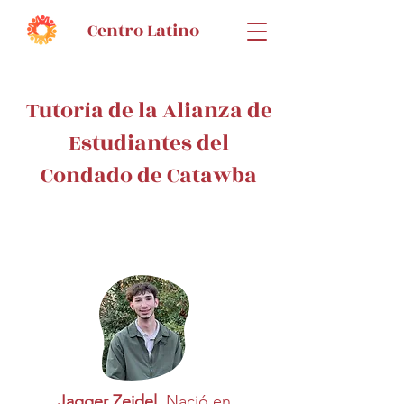
Centro Latino
Tutoría de la Alianza de
Estudiantes del
Condado de Catawba
Jagger Zeidel.
Nació en