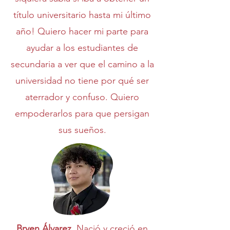
título universitario hasta mi último
año! Quiero hacer mi parte para
ayudar a los estudiantes de
secundaria a ver que el camino a la
universidad no tiene por qué ser
aterrador y confuso. Quiero
empoderarlos para que persigan
sus sueños.
Bryen Álvarez.
Nació y creció en