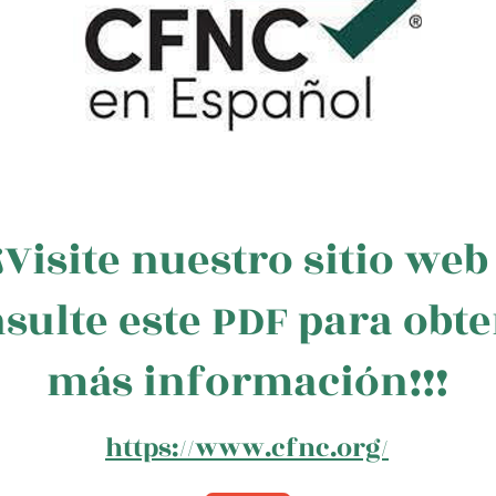
¡¡Visite nuestro sitio web
sulte este PDF para obt
más información!!!
https://www.cfnc.org/